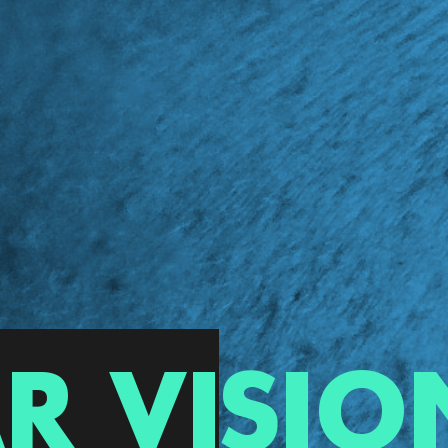
R VISIO