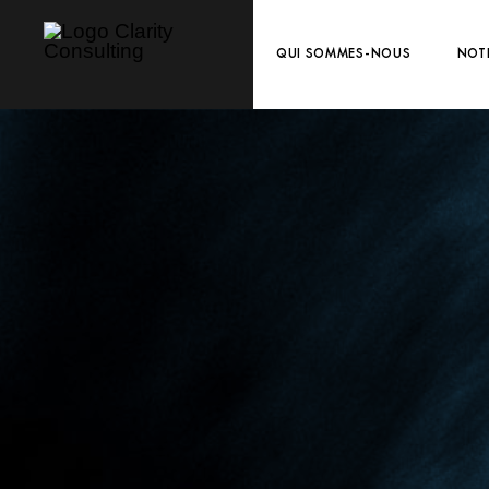
QUI SOMMES-NOUS
NOT