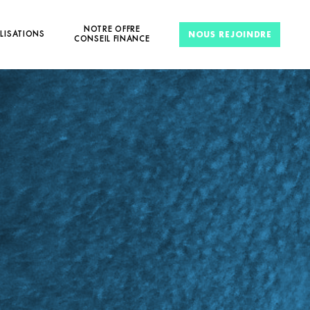
NOTRE OFFRE
LISATIONS
NOUS REJOINDRE
CONSEIL FINANCE