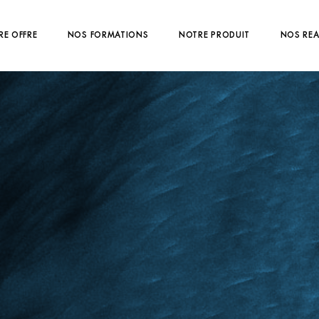
RE OFFRE
NOS FORMATIONS
NOTRE PRODUIT
NOS REA