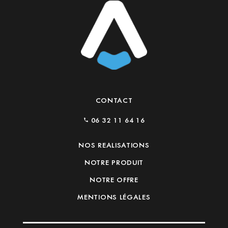
CONTACT
06 32 11 64 16
NOS REALISATIONS
NOTRE PRODUIT
NOTRE OFFRE
MENTIONS LÉGALES