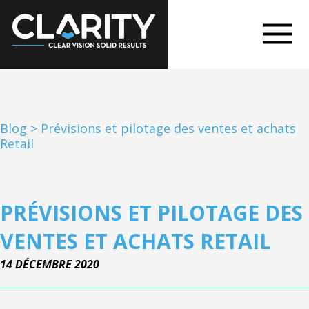
Blog
>
Prévisions et pilotage des ventes et achats
Retail
PRÉVISIONS ET PILOTAGE DES
VENTES ET ACHATS RETAIL
14 DÉCEMBRE 2020